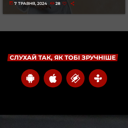
today
7 ТРАВНЯ, 2024
28
СЛУХАЙ ТАК, ЯК ТОБІ ЗРУЧНІШЕ