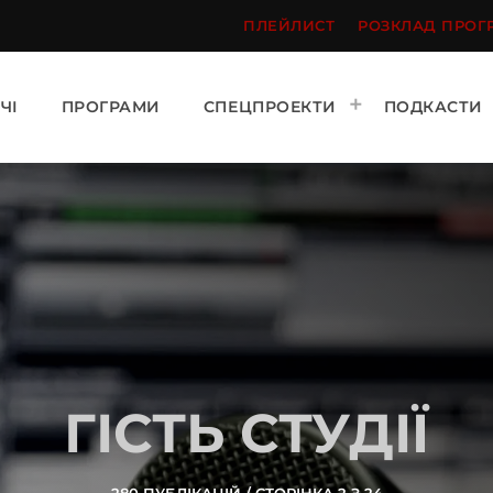
ПЛЕЙЛИСТ
РОЗКЛАД ПРОГ
ЧІ
ПРОГРАМИ
СПЕЦПРОЕКТИ
ПОДКАСТИ
ГІСТЬ СТУДІЇ