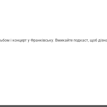
ьбом і концерт у Франківську. Вмикайте подкаст, щоб дізн