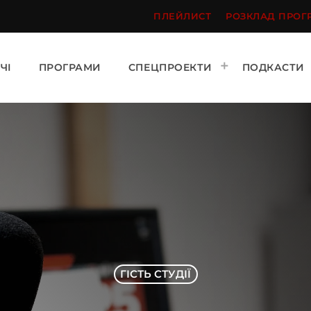
ПЛЕЙЛИСТ
РОЗКЛАД ПРОГ
ЧІ
ПРОГРАМИ
СПЕЦПРОЕКТИ
ПОДКАСТИ
ГІСТЬ СТУДІЇ