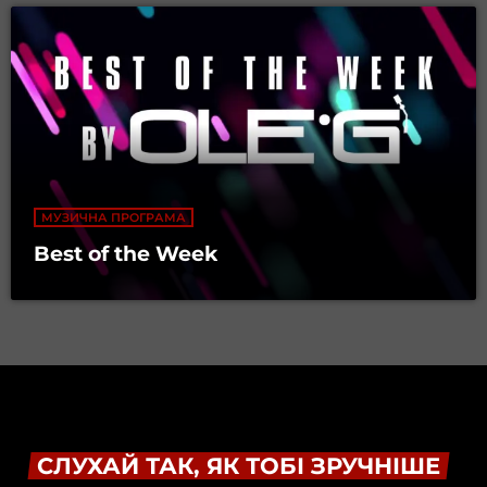
МУЗИЧНА ПРОГРАМА
Best of the Week
СЛУХАЙ ТАК, ЯК ТОБІ ЗРУЧНІШЕ