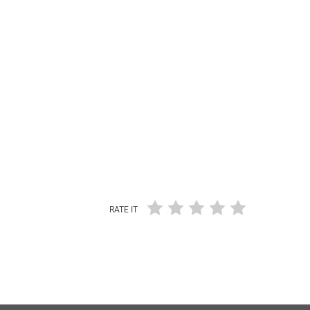
RATE IT