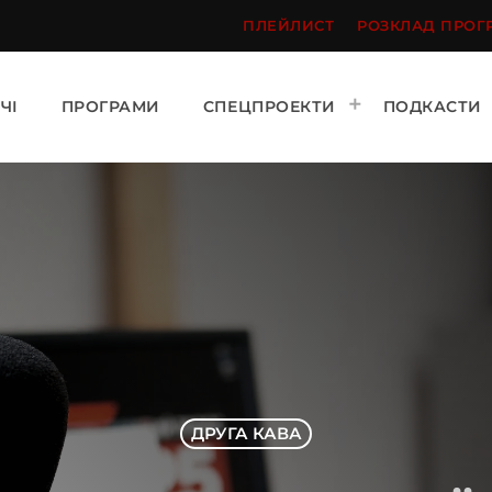
ПЛЕЙЛИСТ
РОЗКЛАД ПРОГ
ЧІ
ПРОГРАМИ
СПЕЦПРОЕКТИ
ПОДКАСТИ
ДРУГА КАВА