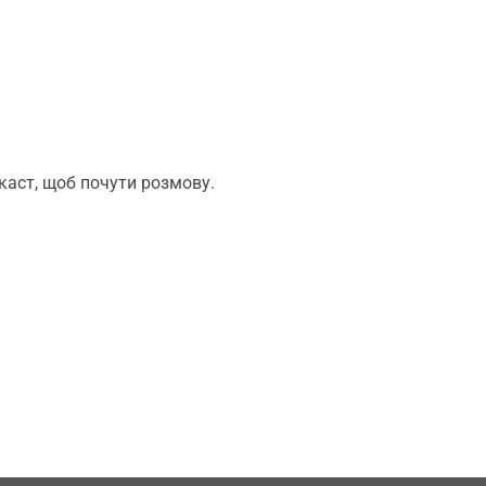
дкаст, щоб почути розмову.