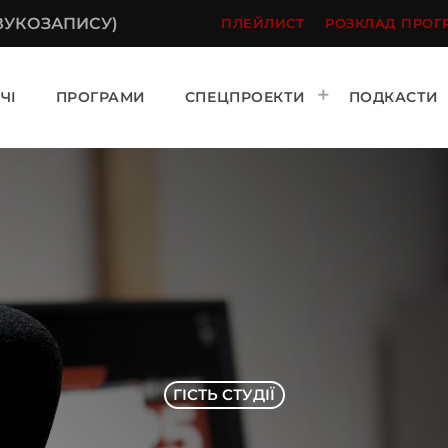
ЗВУКОЗАПИСУ)
ПЛЕЙЛИСТ
РОЗКЛАД ПРОГ
ЧІ
ПРОГРАМИ
СПЕЦПРОЕКТИ
ПОДКАСТИ
ГІСТЬ СТУДІЇ