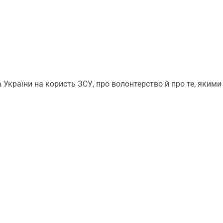
України на користь ЗСУ, про волонтерство й про те, якими 