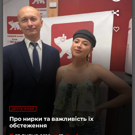
ДРУГА КАВА
Про нирки та важливість їх
обстеження