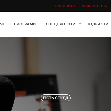
ПЛЕЙЛИСТ
РОЗКЛАД ПРОГ
ЧІ
ПРОГРАМИ
СПЕЦПРОЕКТИ
ПОДКАСТИ
ГІСТЬ СТУДІЇ