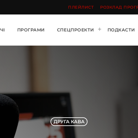
ПЛЕЙЛИСТ
РОЗКЛАД ПРОГ
ЧІ
ПРОГРАМИ
СПЕЦПРОЕКТИ
ПОДКАСТИ
ДРУГА КАВА