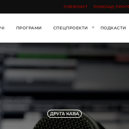
ПЛЕЙЛИСТ
РОЗКЛАД ПРОГ
ЧІ
ПРОГРАМИ
СПЕЦПРОЕКТИ
ПОДКАСТИ
ДРУГА КАВА