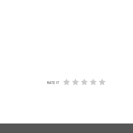
RATE IT