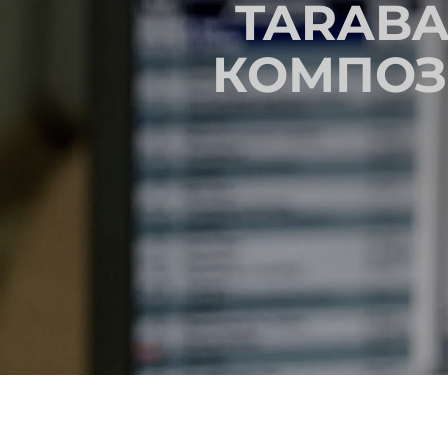
TARABA
КОМПОЗ