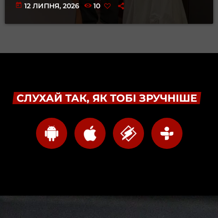
today
12 ЛИПНЯ, 2026
10
СЛУХАЙ ТАК, ЯК ТОБІ ЗРУЧНІШЕ