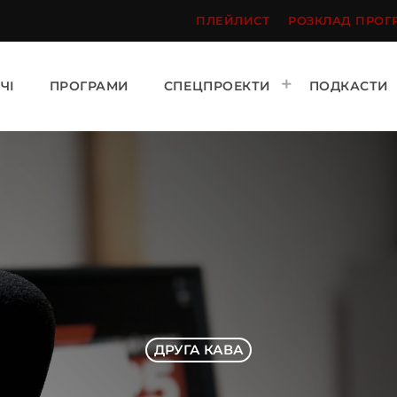
ПЛЕЙЛИСТ
РОЗКЛАД ПРОГ
ЧІ
ПРОГРАМИ
СПЕЦПРОЕКТИ
ПОДКАСТИ
ДРУГА КАВА