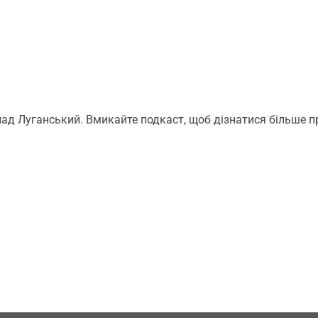
лад Луганський. Вмикайте подкаст, щоб дізнатися більше п