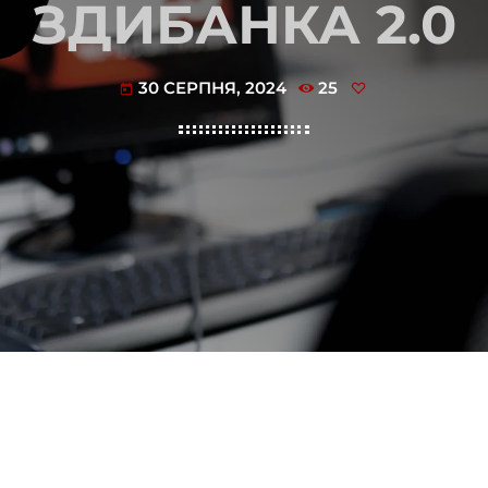
ЗДИБАНКА 2.0
30 СЕРПНЯ, 2024
25
today