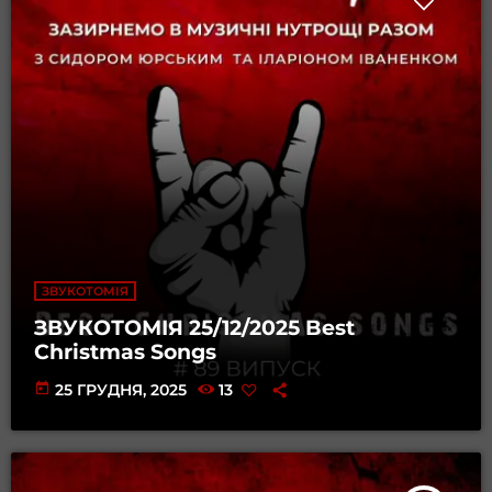
ЗВУКОТОМІЯ
ЗВУКОТОМІЯ 25/12/2025 Best
Christmas Songs
today
25 ГРУДНЯ, 2025
13