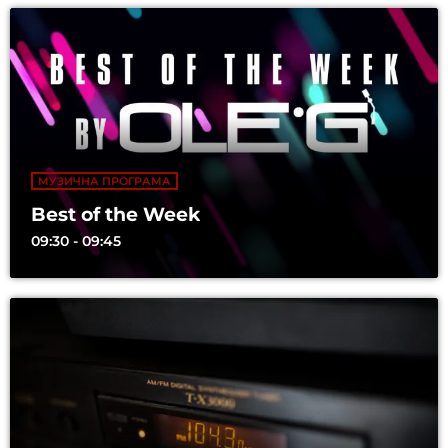
МУЗИЧНА ПРОГРАМА
Best of the Week
09:30 - 09:45