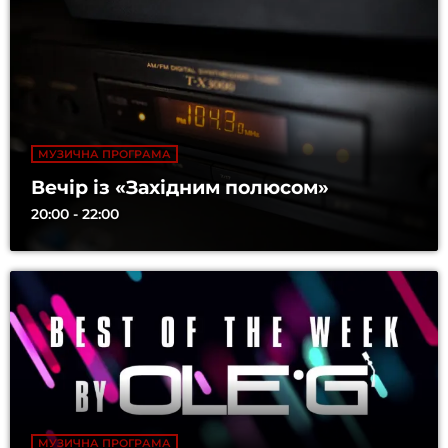
МУЗИЧНА ПРОГРАМА
Вечір із «Західним полюсом»
20:00 - 22:00
МУЗИЧНА ПРОГРАМА