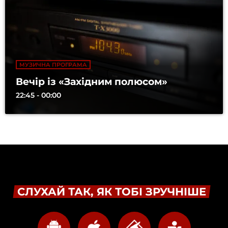
МУЗИЧНА ПРОГРАМА
Вечір із «Західним полюсом»
22:45 - 00:00
СЛУХАЙ ТАК, ЯК ТОБІ ЗРУЧНІШЕ