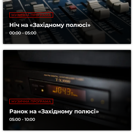
МУЗИЧНА ПРОГРАМА
Ніч на «Західному полюсі»
00:00 - 05:00
МУЗИЧНА ПРОГРАМА
Ранок на «Західному полюсі»
05:00 - 10:00