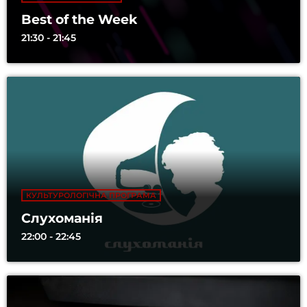
Best of the Week
21:30 - 21:45
КУЛЬТУРОЛОГІЧНА ПРОГРАМА
Слухоманія
22:00 - 22:45