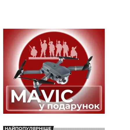
НАЙПОПУЛЯРНІШЕ