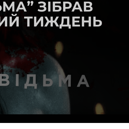
МА” ЗІБРАВ
ШИЙ ТИЖДЕНЬ