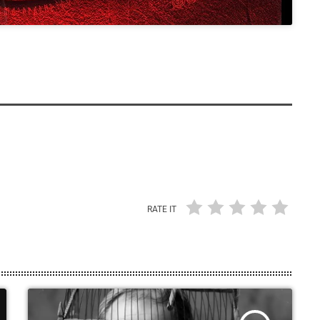
RATE IT