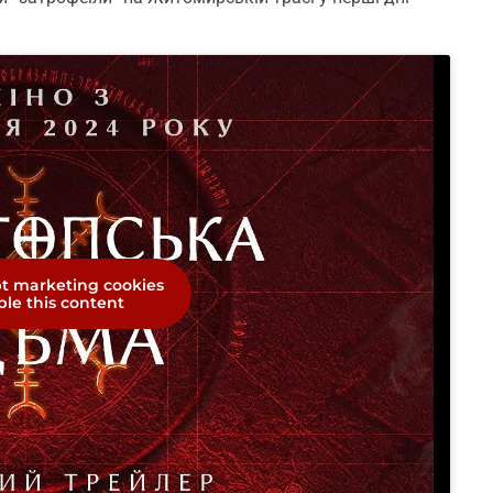
pt marketing cookies
le this content