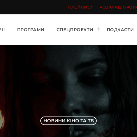
ПЛЕЙЛИСТ
РОЗКЛАД ПРОГ
ЧІ
ПРОГРАМИ
СПЕЦПРОЕКТИ
ПОДКАСТИ
НОВИНИ КІНО ТА ТБ