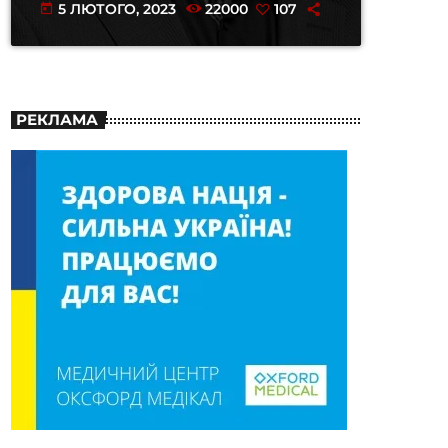
5 ЛЮТОГО, 2023
22000
107
today
РЕКЛАМА