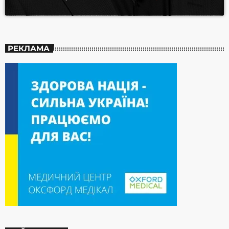
РЕКЛАМА