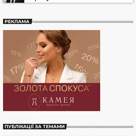
РЕКЛАМА
ПУБЛІКАЦІЇ ЗА ТЕМАМИ