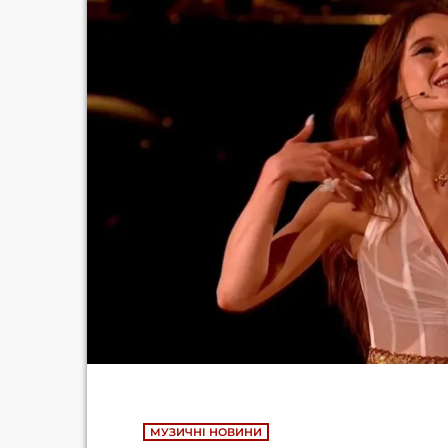
МУЗИЧНІ НОВИНИ