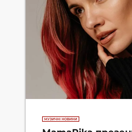
МУЗИЧНІ НОВИНИ