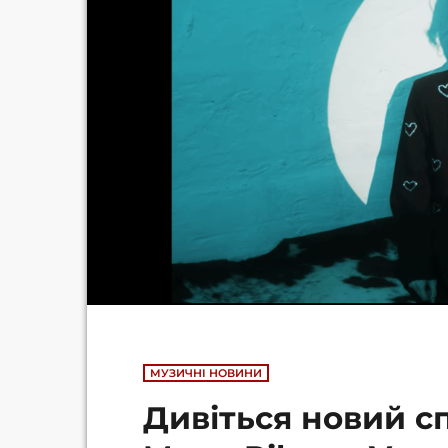
МУЗИЧНІ НОВИНИ
Дивіться новий с