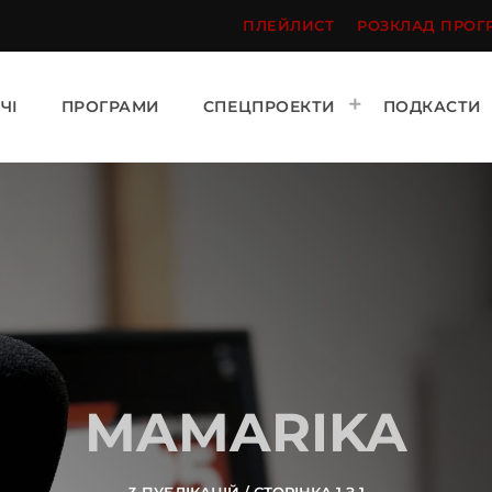
ПЛЕЙЛИСТ
РОЗКЛАД ПРОГ
ЧІ
ПРОГРАМИ
СПЕЦПРОЕКТИ
ПОДКАСТИ
MAMARIKA