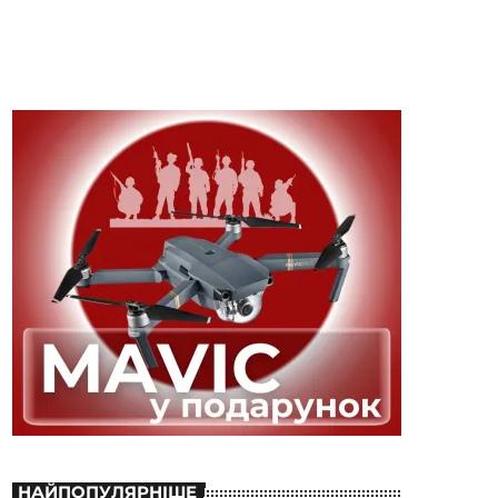
НАЙПОПУЛЯРНІШЕ