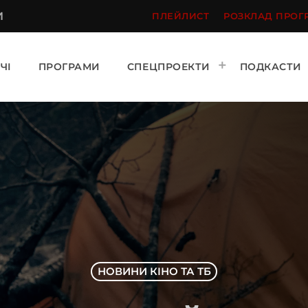
И
ПЛЕЙЛИСТ
РОЗКЛАД ПРОГ
ЧІ
ПРОГРАМИ
СПЕЦПРОЕКТИ
ПОДКАСТИ
НОВИНИ КІНО ТА ТБ