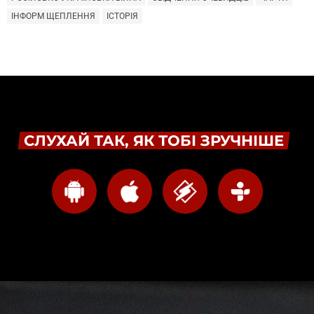
ІНФОРМ ЩЕПЛЕННЯ
ІСТОРІЯ
СЛУХАЙ ТАК, ЯК ТОБІ ЗРУЧНІШЕ