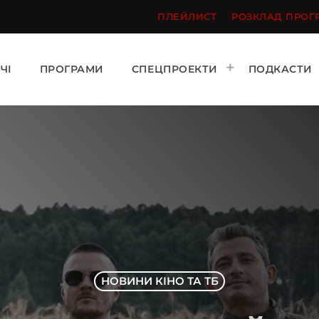
ПЛЕЙЛИСТ
РОЗКЛАД ПРОГ
ЧІ
ПРОГРАМИ
СПЕЦПРОЕКТИ
ПОДКАСТИ
НОВИНИ КІНО ТА ТБ