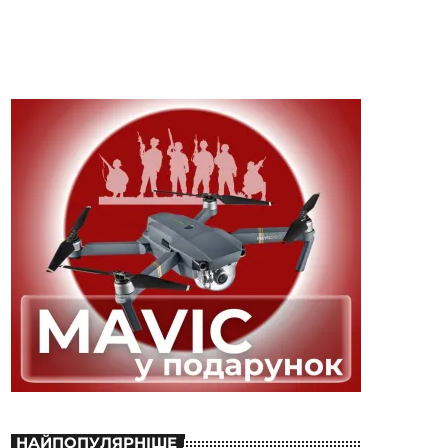
НАЙПОПУЛЯРНІШЕ