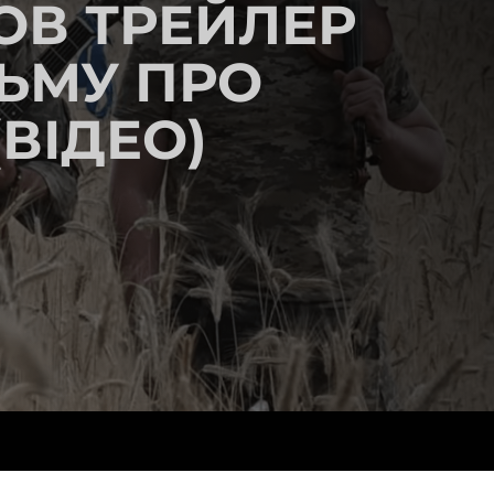
ОВ ТРЕЙЛЕР
ЬМУ ПРО
(ВІДЕО)