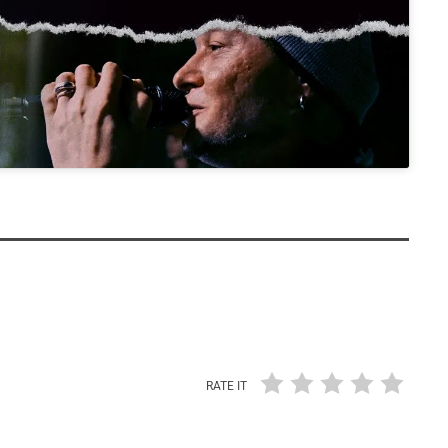
RATE IT