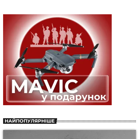
НАЙПОПУЛЯРНІШЕ