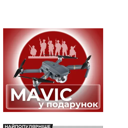
НАЙПОПУЛЯРНІШЕ