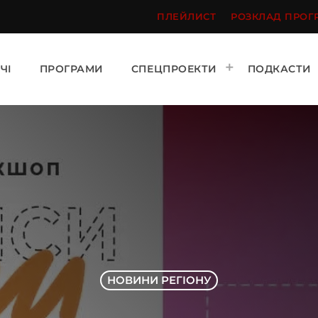
ПЛЕЙЛИСТ
РОЗКЛАД ПРОГ
ЧІ
ПРОГРАМИ
СПЕЦПРОЕКТИ
ПОДКАСТИ
НОВИНИ РЕГІОНУ