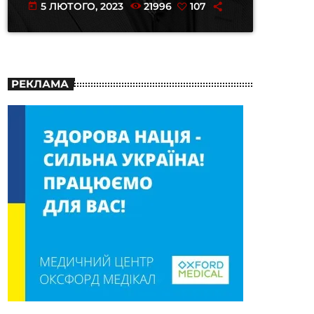
5 ЛЮТОГО, 2023
21996
107
today
РЕКЛАМА