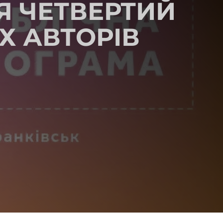
Я ЧЕТВЕРТИЙ
Х АВТОРІВ