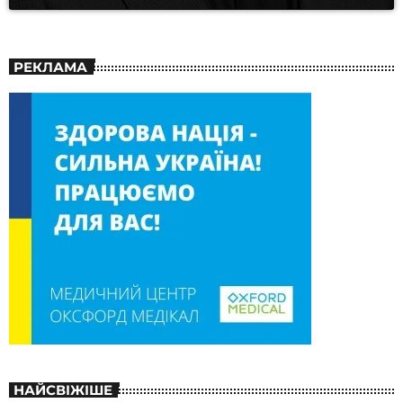
РЕКЛАМА
НАЙСВІЖІШЕ