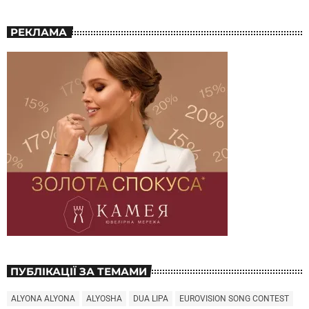
РЕКЛАМА
ПУБЛІКАЦІЇ ЗА ТЕМАМИ
ALYONA ALYONA
ALYOSHA
DUA LIPA
EUROVISION SONG CONTEST