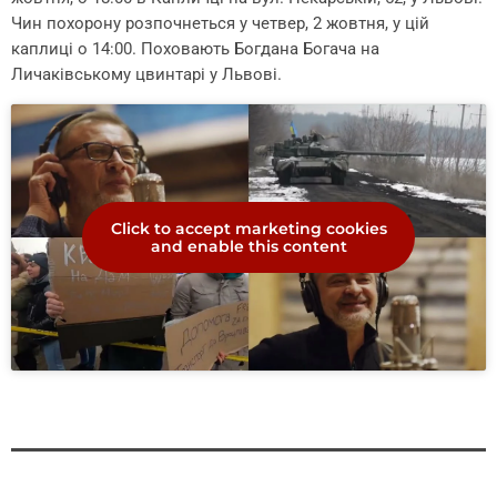
Чин похорону розпочнеться у четвер, 2 жовтня, у цій
каплиці о 14:00. Поховають Богдана Богача на
Личаківському цвинтарі у Львові.
Click to accept marketing cookies
and enable this content