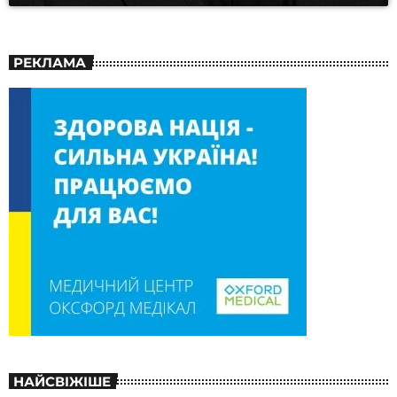
РЕКЛАМА
НАЙСВІЖІШЕ