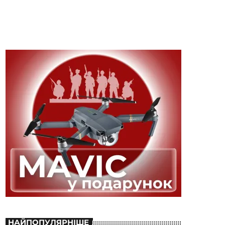
НАЙПОПУЛЯРНІШЕ