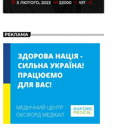
5 ЛЮТОГО, 2023
22000
107
today
РЕКЛАМА