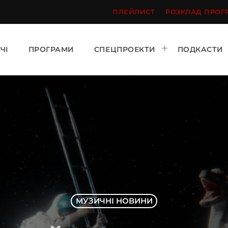
ПЛЕЙЛИСТ
РОЗКЛАД ПРОГ
ЧІ
ПРОГРАМИ
СПЕЦПРОЕКТИ
ПОДКАСТИ
МУЗИЧНІ НОВИНИ