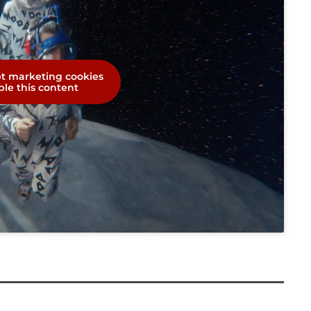
pt marketing cookies
le this content