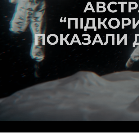
АВСТР
“ПІДКОР
ПОКАЗАЛИ Д