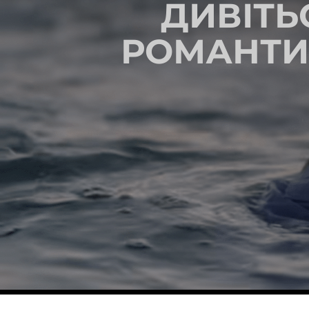
ДИВІТЬ
РОМАНТИ