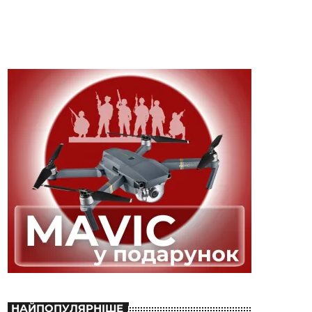
НАЙПОПУЛЯРНІШЕ