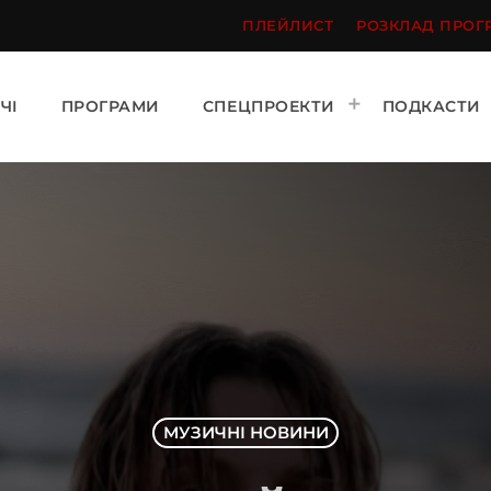
ПЛЕЙЛИСТ
РОЗКЛАД ПРОГ
ЧІ
ПРОГРАМИ
СПЕЦПРОЕКТИ
ПОДКАСТИ
МУЗИЧНІ НОВИНИ