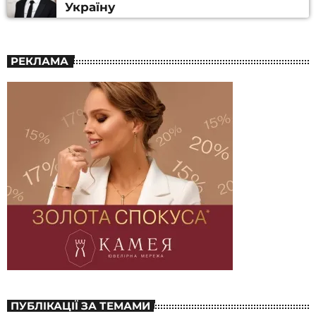
Україну
РЕКЛАМА
ПУБЛІКАЦІЇ ЗА ТЕМАМИ