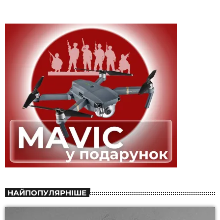
НАЙПОПУЛЯРНІШЕ