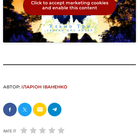
Click to accept marketing cookies
and enable this content
АВТОР:
ІЛАРІОН ІВАНЕНКО
email
RATE IT