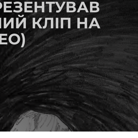
РЕЗЕНТУВАВ
ИЙ КЛІП НА
ЕО)