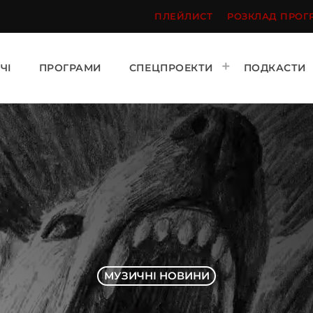
ПЛЕЙЛИСТ
РОЗКЛАД ПРОГ
ЧІ
ПРОГРАМИ
СПЕЦПРОЕКТИ
ПОДКАСТИ
МУЗИЧНІ НОВИНИ