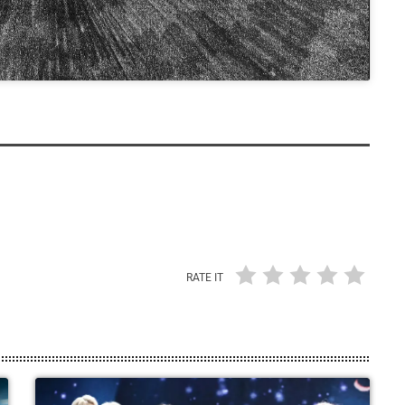
RATE IT