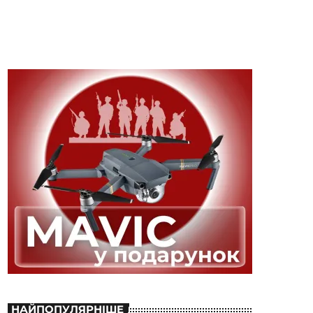
НАЙПОПУЛЯРНІШЕ