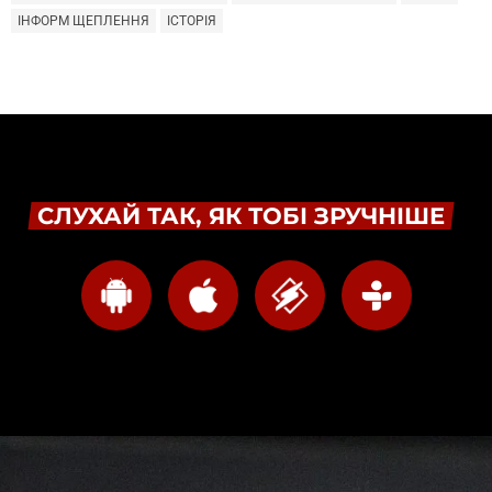
ІНФОРМ ЩЕПЛЕННЯ
ІСТОРІЯ
СЛУХАЙ ТАК, ЯК ТОБІ ЗРУЧНІШЕ