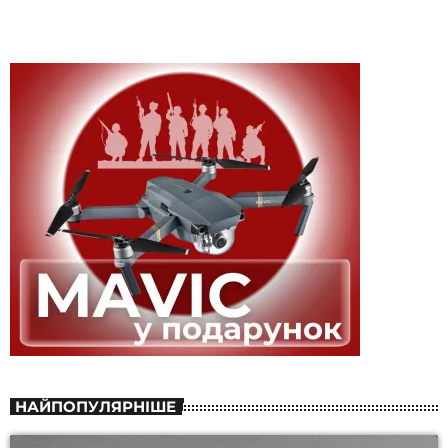
НАЙПОПУЛЯРНІШЕ