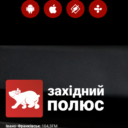
Івано-Франківськ
: 104,3FM