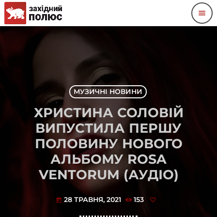
menu
МУЗИЧНІ НОВИНИ
ХРИСТИНА СОЛОВІЙ
ВИПУСТИЛА ПЕРШУ
ПОЛОВИНУ НОВОГО
АЛЬБОМУ ROSA
VENTORUM (АУДІО)
28 ТРАВНЯ, 2021
153
today