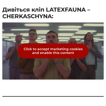
Дивіться кліп LATEXFAUNA –
CHERKASCHYNA:
Click to accept marketing cookies
and enable this content