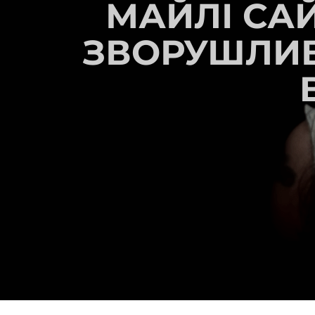
МАЙЛІ СА
ЗВОРУШЛИВ