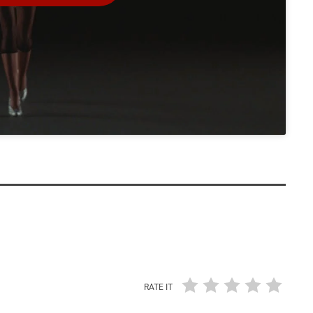
RATE IT