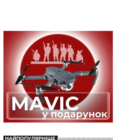
НАЙПОПУЛЯРНІШЕ