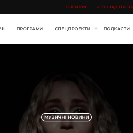
ПЛЕЙЛИСТ
РОЗКЛАД ПРОГ
ЧІ
ПРОГРАМИ
СПЕЦПРОЕКТИ
ПОДКАСТИ
МУЗИЧНІ НОВИНИ