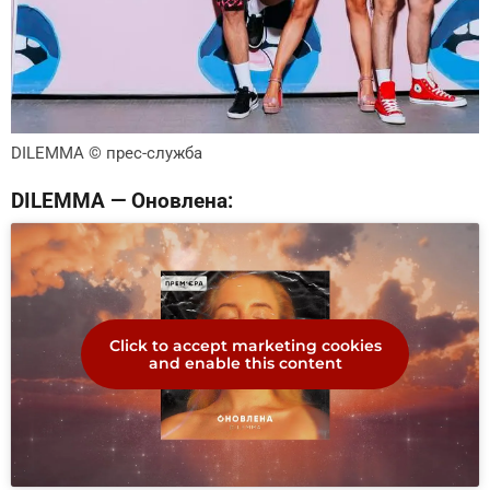
DILEMMA
© прес-служба
DILEMMA — Оновлена:
Click to accept marketing cookies
and enable this content