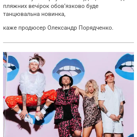
пляжних вечірок обов’язково буде
танцювальна новинка,
каже продюсер Олександр Порядченко.