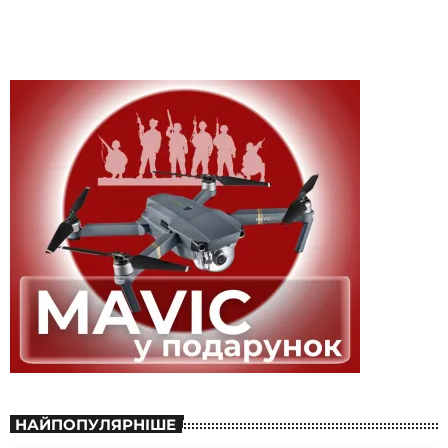
НАЙПОПУЛЯРНІШЕ