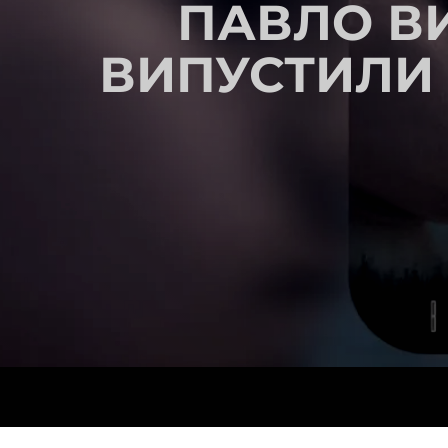
ПАВЛО В
ВИПУСТИЛИ 