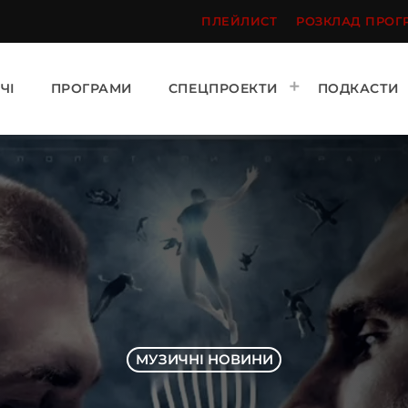
ПЛЕЙЛИСТ
РОЗКЛАД ПРОГ
ЧІ
ПРОГРАМИ
СПЕЦПРОЕКТИ
ПОДКАСТИ
МУЗИЧНІ НОВИНИ