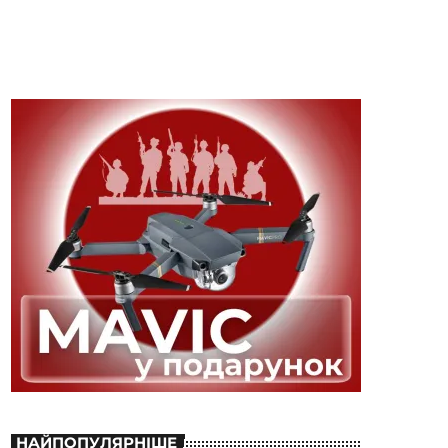
НАЙПОПУЛЯРНІШЕ