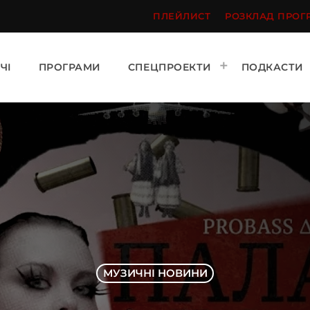
ПЛЕЙЛИСТ
РОЗКЛАД ПРОГ
ЧІ
ПРОГРАМИ
СПЕЦПРОЕКТИ
ПОДКАСТИ
МУЗИЧНІ НОВИНИ