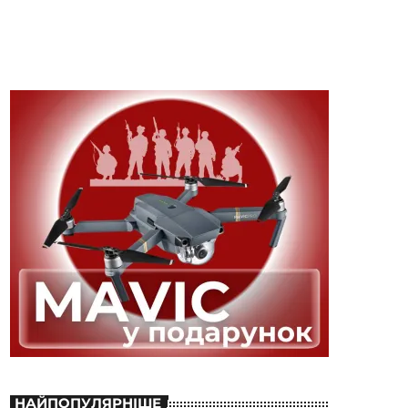
НАЙПОПУЛЯРНІШЕ