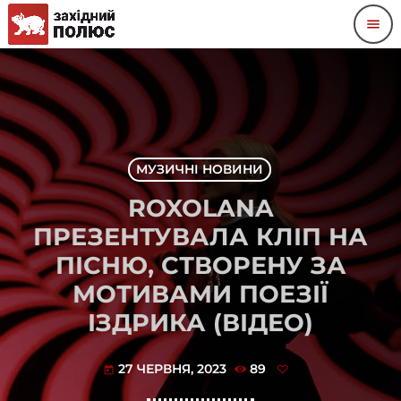
menu
МУЗИЧНІ НОВИНИ
ROXOLANA
ПРЕЗЕНТУВАЛА КЛІП НА
ПІСНЮ, СТВОРЕНУ ЗА
МОТИВАМИ ПОЕЗІЇ
ІЗДРИКА (ВІДЕО)
27 ЧЕРВНЯ, 2023
89
today