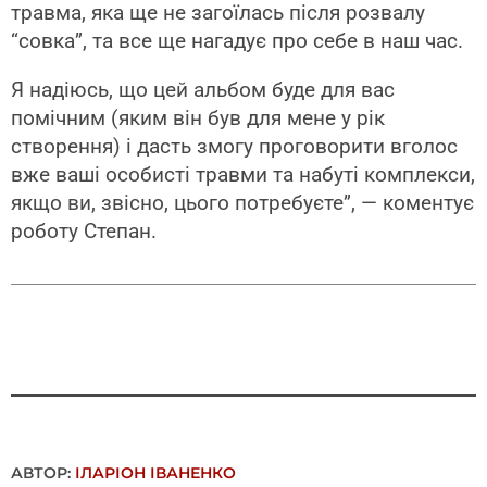
травма, яка ще не загоїлась після розвалу
“совка”, та все ще нагадує про себе в наш час.
Я надіюсь, що цей альбом буде для вас
помічним (яким він був для мене у рік
створення) і дасть змогу проговорити вголос
вже ваші особисті травми та набуті комплекси,
якщо ви, звісно, цього потребуєте”, — коментує
роботу Степан.
АВТОР:
ІЛАРІОН ІВАНЕНКО