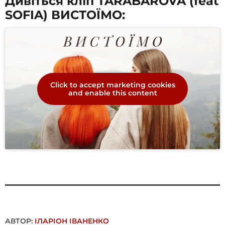
Дивіться кліп TARABAROVA (feat
SOFIA) ВИСТОЇМО:
Click to accept marketing cookies
and enable this content
АВТОР:
ІЛАРІОН ІВАНЕНКО