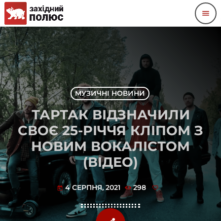
menu
МУЗИЧНІ НОВИНИ
ТАРТАК ВІДЗНАЧИЛИ
СВОЄ 25-РІЧЧЯ КЛІПОМ З
НОВИМ ВОКАЛІСТОМ
(ВІДЕО)
4 СЕРПНЯ, 2021
298
today