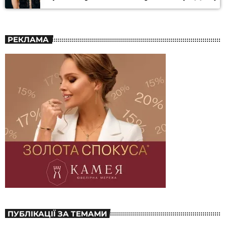
РЕКЛАМА
ПУБЛІКАЦІЇ ЗА ТЕМАМИ