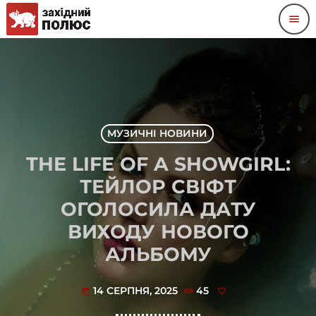
menu
МУЗИЧНІ НОВИНИ
THE LIFE OF A SHOWGIRL:
ТЕЙЛОР СВІФТ
ОГОЛОСИЛА ДАТУ
ВИХОДУ НОВОГО
АЛЬБОМУ
14 СЕРПНЯ, 2025
45
today