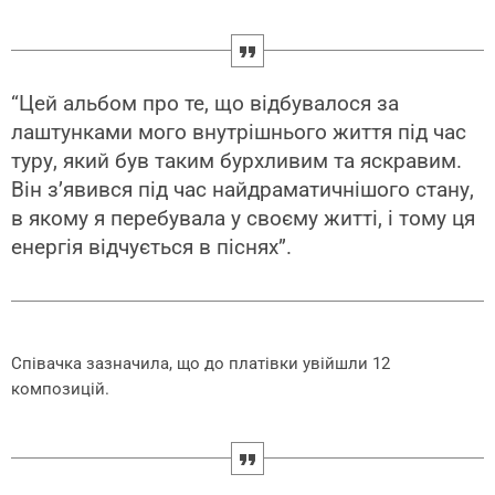
“Цей альбом про те, що відбувалося за
лаштунками мого внутрішнього життя під час
туру, який був таким бурхливим та яскравим.
Він з’явився під час найдраматичнішого стану,
в якому я перебувала у своєму житті, і тому ця
енергія відчується в піснях”.
Співачка зазначила, що до платівки увійшли 12
композицій.