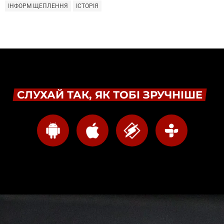
ІНФОРМ ЩЕПЛЕННЯ
ІСТОРІЯ
СЛУХАЙ ТАК, ЯК ТОБІ ЗРУЧНІШЕ