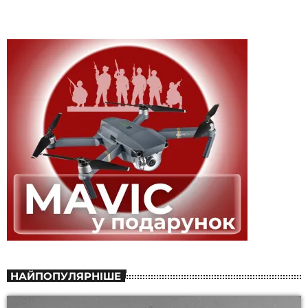
НАЙПОПУЛЯРНІШЕ