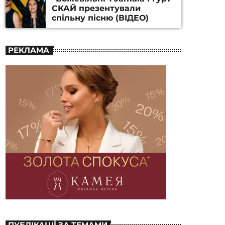
СКАЙ презентували
спільну пісню (ВІДЕО)
РЕКЛАМА
ПУБЛІКАЦІЇ ЗА ТЕМАМИ