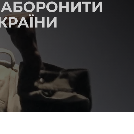
 ЗАБОРОНИТИ
 КРАЇНИ