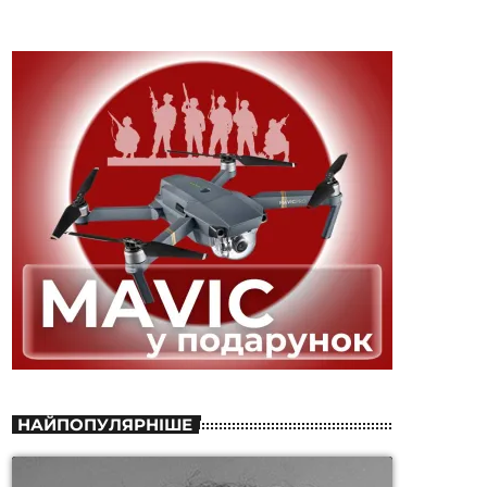
НАЙПОПУЛЯРНІШЕ