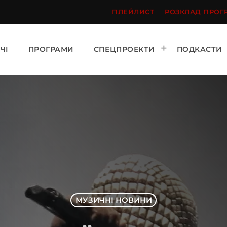
ПЛЕЙЛИСТ
РОЗКЛАД ПРОГ
ЧІ
ПРОГРАМИ
СПЕЦПРОЕКТИ
ПОДКАСТИ
МУЗИЧНІ НОВИНИ