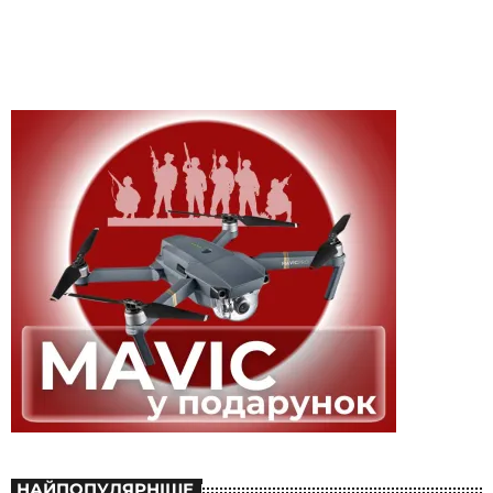
НАЙПОПУЛЯРНІШЕ