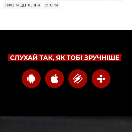
ІНФОРМ ЩЕПЛЕННЯ
ІСТОРІЯ
СЛУХАЙ ТАК, ЯК ТОБІ ЗРУЧНІШЕ