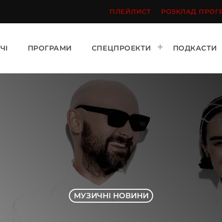
ПЛЕЙЛИСТ
РОЗКЛАД ПРОГ
ЧІ
ПРОГРАМИ
СПЕЦПРОЕКТИ
ПОДКАСТИ
МУЗИЧНІ НОВИНИ