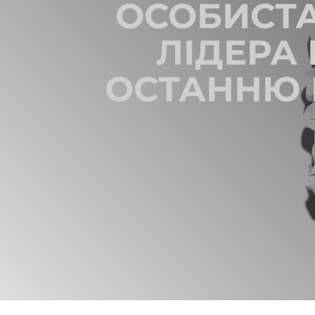
ОСОБИСТА
ЛІДЕРА
ОСТАННЮ 