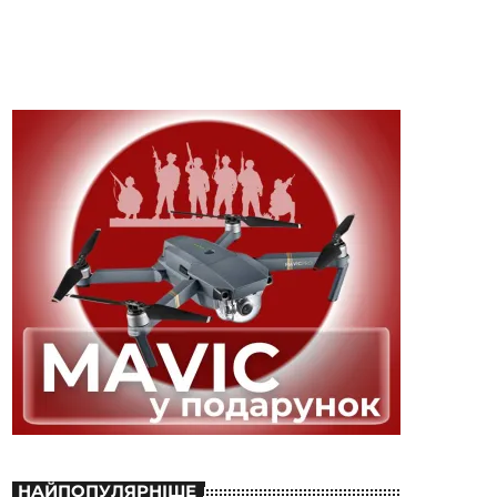
НАЙПОПУЛЯРНІШЕ