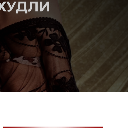
СХУДЛИ