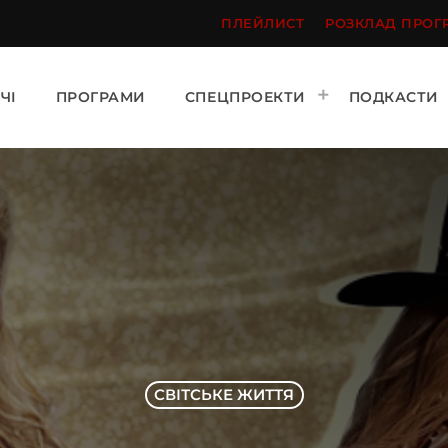
ПЛЕЙЛИСТ
РОЗКЛАД ПРОГ
ЧІ
ПРОГРАМИ
СПЕЦПРОЕКТИ
ПОДКАСТИ
СВІТСЬКЕ ЖИТТЯ