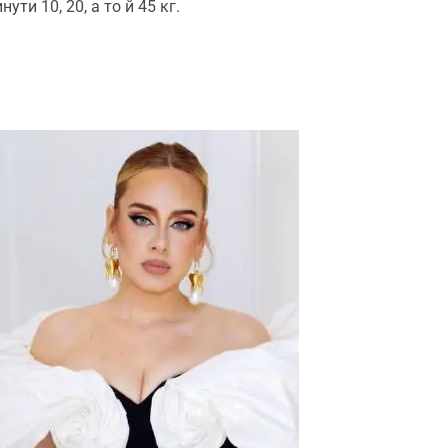
ти 10, 20, а то й 45 кг.